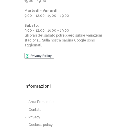
15.00 - 19.00
Martedì - Venerdì
9.00 - 12.00 | 15.00 - 19.00
Sabato:
9.00 - 12.00 | 15.00 - 19.00
Gli orari del sabato potrebbero subire variazioni
stagionali. Sulla nostra pagina
Google
sono
aggiornati.
Informazioni
Area Personale
Contatti
Privacy
Cookies policy