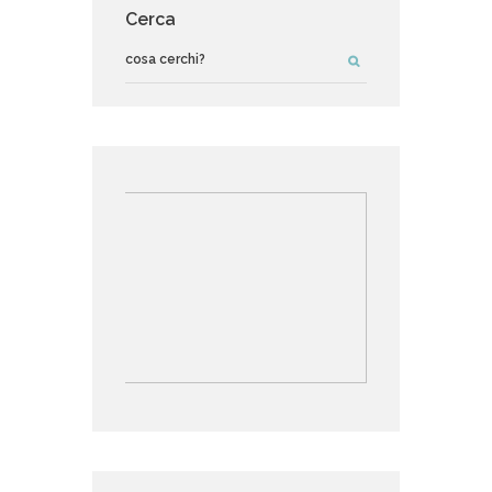
Cerca