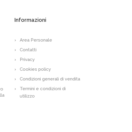
Informazioni
Area Personale
Contatti
Privacy
Cookies policy
Condizioni generali di vendita
Termini e condizioni di
ro
lla
utilizzo