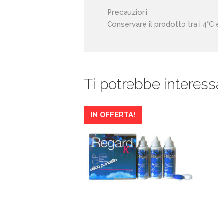
Precauzioni
Conservare il prodotto tra i 4°C 
Ti potrebbe interess
IN OFFERTA!