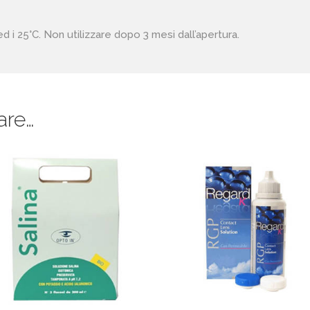
ed i 25°C. Non utilizzare dopo 3 mesi dall’apertura.
are…