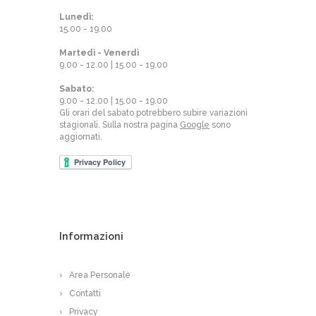
Lunedì:
15.00 - 19.00
Martedì - Venerdì
9.00 - 12.00 | 15.00 - 19.00
Sabato:
9.00 - 12.00 | 15.00 - 19.00
Gli orari del sabato potrebbero subire variazioni
stagionali. Sulla nostra pagina
Google
sono
aggiornati.
Informazioni
Area Personale
Contatti
Privacy