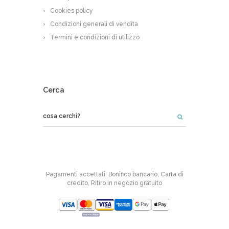
Cookies policy
Condizioni generali di vendita
Termini e condizioni di utilizzo
Cerca
Pagamenti accettati: Bonifico bancario, Carta di
credito, Ritiro in negozio gratuito