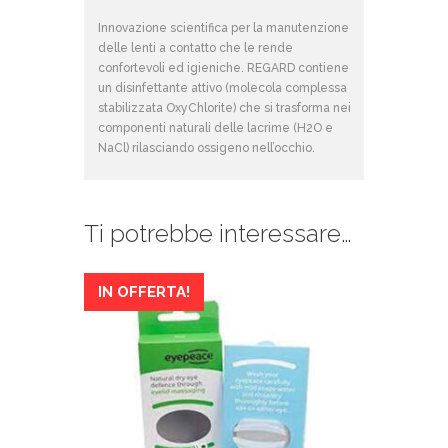
Innovazione scientifica per la manutenzione
delle lenti a contatto che le rende
confortevoli ed igieniche. REGARD contiene
un disinfettante attivo (molecola complessa
stabilizzata OxyChlorite) che si trasforma nei
componenti naturali delle lacrime (H2O e
NaCl) rilasciando ossigeno nell’occhio.
Ti potrebbe interessare…
IN OFFERTA!