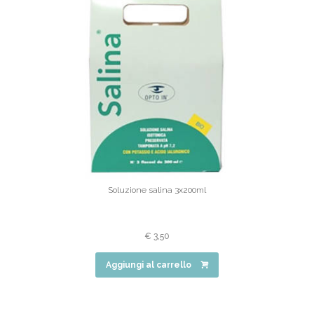
Soluzione salina 3x200ml
€
3,50
Aggiungi al carrello