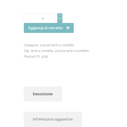
Quantità
Aggiungi al carrello
Categoria:
Liquidi lenti a contatto
Tag:
lenti a contatto
,
pulizia lenti a contatto
Product ID:
4719
Descrizione
Informazioni aggiuntive