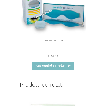
Eyepeace plus+
€
55,00
Aggiungi al carrello
Prodotti correlati