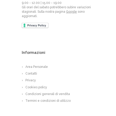
9.00 - 12.00 | 15.00 - 19.00
Gli orari del sabato potrebbero subire variazioni
stagionali. Sulla nostra pagina
Google
sono
aggiornati.
Informazioni
Area Personale
Contatti
Privacy
Cookies policy
Condizioni generali di vendita
Termini e condizioni di utilizzo