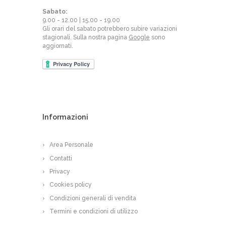
Sabato:
9.00 - 12.00 | 15.00 - 19.00
Gli orari del sabato potrebbero subire variazioni
stagionali. Sulla nostra pagina
Google
sono
aggiornati.
Informazioni
Area Personale
Contatti
Privacy
Cookies policy
Condizioni generali di vendita
Termini e condizioni di utilizzo