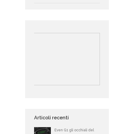
Articoli recenti
Even G1 gli occhiali del