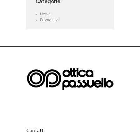
Categorie
News
Promozioni
Contatti