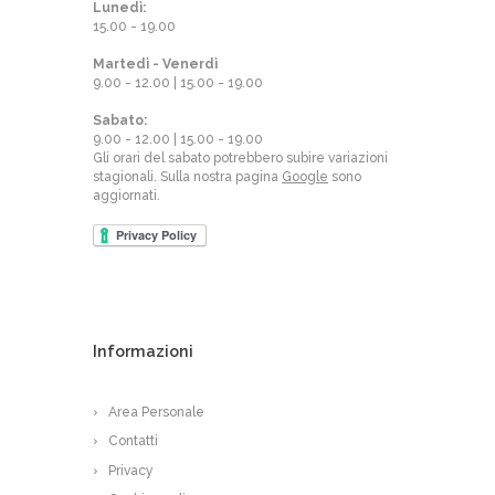
Lunedì:
15.00 - 19.00
Martedì - Venerdì
9.00 - 12.00 | 15.00 - 19.00
Sabato:
9.00 - 12.00 | 15.00 - 19.00
Gli orari del sabato potrebbero subire variazioni
stagionali. Sulla nostra pagina
Google
sono
aggiornati.
Informazioni
Area Personale
Contatti
Privacy