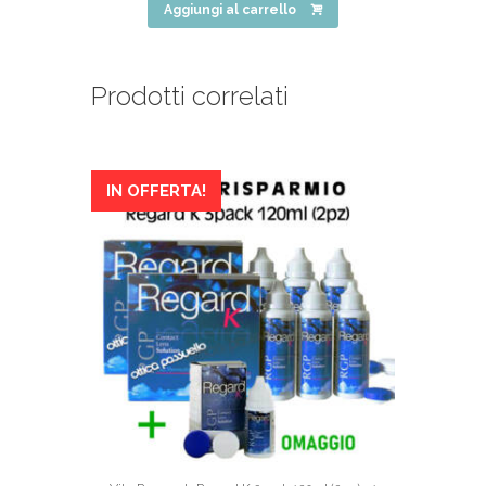
Aggiungi al carrello
Prodotti correlati
IN OFFERTA!