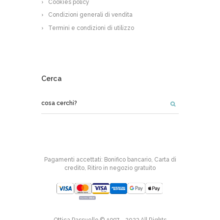
Cookies policy
Condizioni generali di vendita
Termini e condizioni di utilizzo
Cerca
Pagamenti accettati: Bonifico bancario, Carta di
credito, Ritiro in negozio gratuito