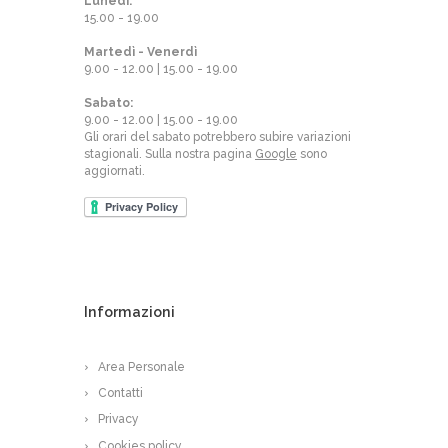
Lunedì:
15.00 - 19.00
Martedì - Venerdì
9.00 - 12.00 | 15.00 - 19.00
Sabato:
9.00 - 12.00 | 15.00 - 19.00
Gli orari del sabato potrebbero subire variazioni
stagionali. Sulla nostra pagina
Google
sono
aggiornati.
Informazioni
Area Personale
Contatti
Privacy
Cookies policy