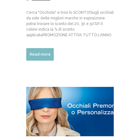
Cerca "Occhiolo" e trovi lo SCONTO!Sugli occhiali
da sole delle migliori marche in esposizione
potrai trovare lo sconto del 20, 30 e 50%!!! il
colore indica la % di sconto
applicataPROMOZIONE ATTIVA TUTTO L'ANNO
Read more