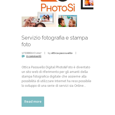
Servizio fotografia e stampa
foto
3 FEBBRAIO 2017
by
ottica passuello
0 commenti
Ottica Passuello Digital Photo&Foto è diventato
un sito web di riferimento per gli amanti della
stampa fotografica digitale che assieme alla
possibilità di utilizzare Internet ha reso possibile
lo sviluppo di una serie di servizi sia Online...
Read more