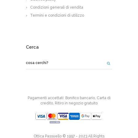
Condizioni generali di vendita
Termini e condizioni di utilizzo
Cerca
Pagamenti accettati: Bonifico bancario, Carta di
credito, Ritiro in negozio gratuito
Ottica Passuello © 1997 - 2023 All Rights