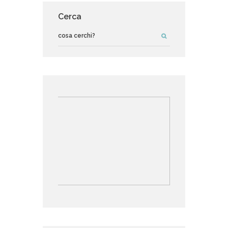
Cerca