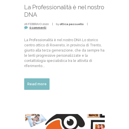
La Professionalità è nel nostro
DNA
26 FEBBRAIO 2020
by
ottica passuello
0 commenti
La Professionalità è nel nostro DNA Lo storico
centro ottico di Rovereto, in provincia di Trento,
giunto alla terza generazione, che da sempre ha
le lenti progressive personalizzate e la
contattologia specialistica tra le attività di
riferimento...
Read more