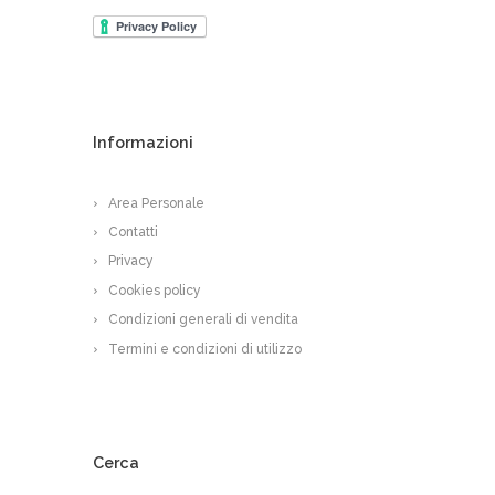
Informazioni
Area Personale
Contatti
Privacy
Cookies policy
Condizioni generali di vendita
Termini e condizioni di utilizzo
Cerca