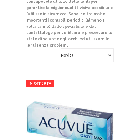
consapevole utilizzo delle lenti per
garantire la miglior qualità visiva possibile e
l’utilizzo in sicurezza. Sono inoltre molto
importanti i controlli periodici (almeno 1
volta l’anno) dallo specialista e dal
contattologo per verificare e preservare lo
stato di salute degli occhi ed utilizzare le
lenti senza problemi.
IN OFFERTA!