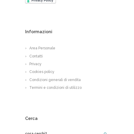
Informazioni
Area Personale
Contatti
Privacy
Cookies policy
Condizioni generali di vendita
Termini e condizioni di utilizzo
Cerca